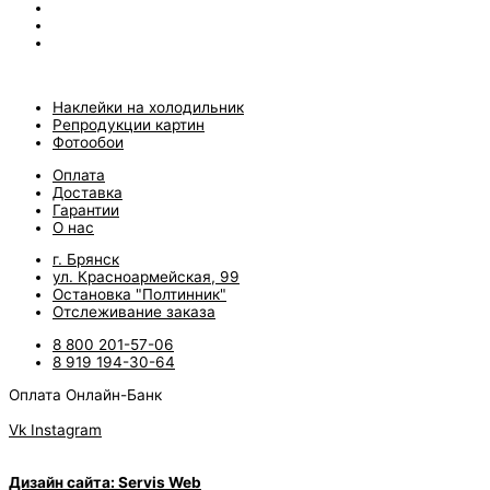
Наклейки на холодильник
Репродукции картин
Фотообои
Оплата
Доставка
Гарантии
О нас
г. Брянск
ул. Красноармейская, 99
Остановка "Полтинник"
Отслеживание заказа
8 800 201-57-06
8 919 194-30-64
Оплата Онлайн-Банк
Vk
Instagram
Дизайн сайта: Servis Web