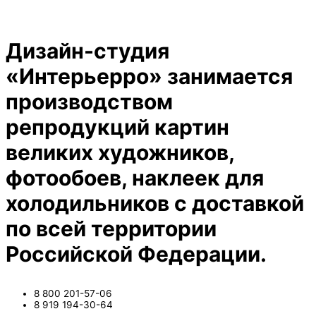
Дизайн-студия
«Интерьерро» занимается
производством
репродукций картин
великих художников,
фотообоев, наклеек для
холодильников с доставкой
по всей территории
Российской Федерации.
8 800 201-57-06
8 919 194-30-64