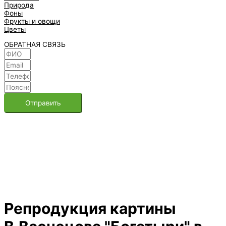
Природа
Фоны
Фрукты и овощи
Цветы
ОБРАТНАЯ СВЯЗЬ
Отправить
Репродукция картины