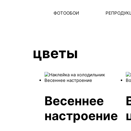
ФОТООБОИ
РЕПРОДУК
цветы
Весеннее
настроение