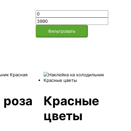
Фильтровать
 роза
Красные
цветы