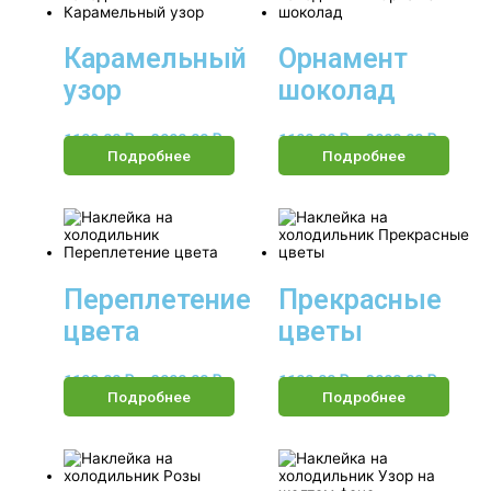
Карамельный
Орнамент
узор
шоколад
1190.00
₽
–
3990.00
₽
1190.00
₽
–
3990.00
₽
Подробнее
Подробнее
Переплетение
Прекрасные
цвета
цветы
1190.00
₽
–
3990.00
₽
1190.00
₽
–
3990.00
₽
Подробнее
Подробнее