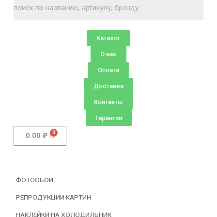
Каталог
О нас
Оплата
Доставка
Контакты
Гарантии
0.00
₽
ФОТООБОИ
РЕПРОДУКЦИИ КАРТИН
НАКЛЕЙКИ НА ХОЛОДИЛЬНИК