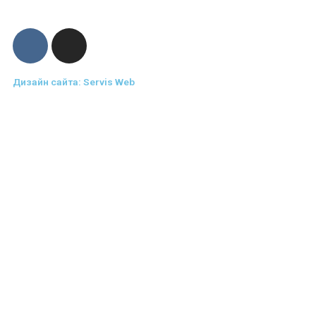
Дизайн сайта: Servis Web