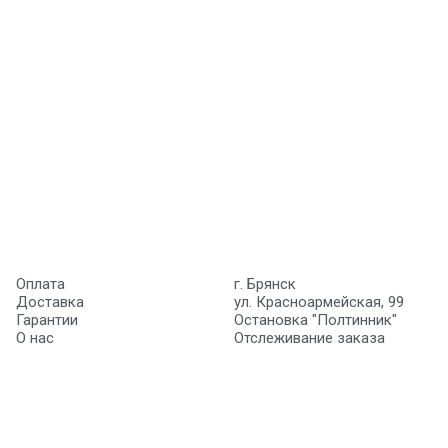
Оплата
г. Брянск
Доставка
ул. Красноармейская, 99
Гарантии
Остановка "Полтинник"
О нас
Отслеживание заказа