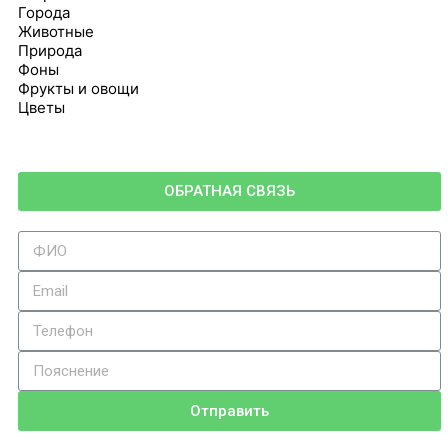
Города
Животные
Природа
Фоны
Фрукты и овощи
Цветы
ОБРАТНАЯ СВЯЗЬ
Отправить