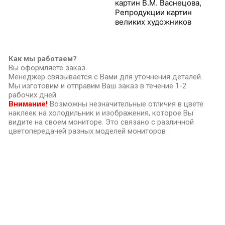
картин В.М. Васнецова
,
Репродукции картин
великих художников
Как мы работаем?
Вы оформляете заказ.
Менеджер связывается с Вами для уточнения деталей.
Мы изготовим и отправим Ваш заказ в течение 1-2
рабочих дней.
Внимание!
Возможны незначительные отличия в цвете
наклеек на холодильник и изображения, которое Вы
видите на своем мониторе. Это связано с различной
цветопередачей разных моделей мониторов