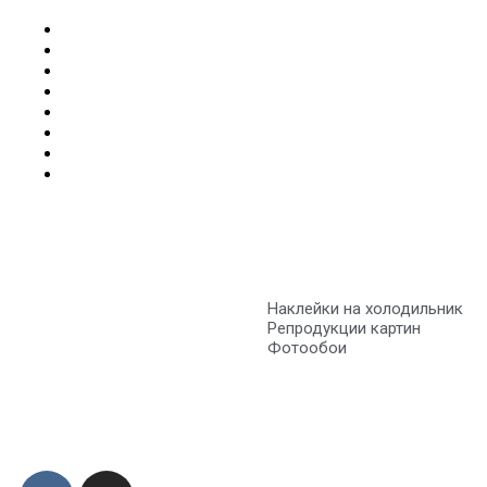
Наклейки на холодильник
Репродукции картин
Фотообои