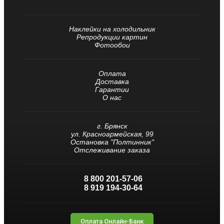
Наклейки на холодильник
Репродукции картин
Фотообои
Оплата
Доставка
Гарантии
О нас
г. Брянск
ул. Красноармейская, 99
Остановка "Полтинник"
Отслеживание заказа
8 800 201-57-06
8 919 194-30-64
Оплата Онлайн-Банк