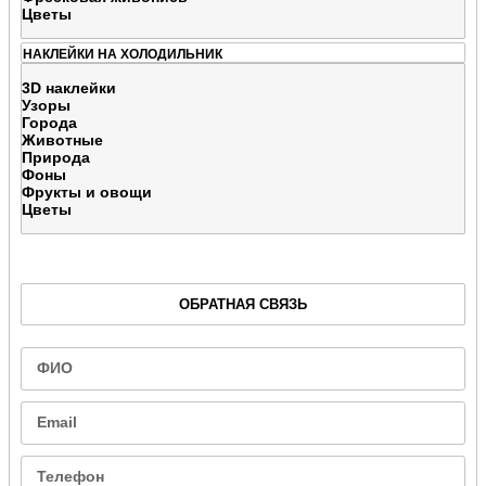
Цветы
НАКЛЕЙКИ НА ХОЛОДИЛЬНИК
3D наклейки
Узоры
Города
Животные
Природа
Фоны
Фрукты и овощи
Цветы
ОБРАТНАЯ СВЯЗЬ