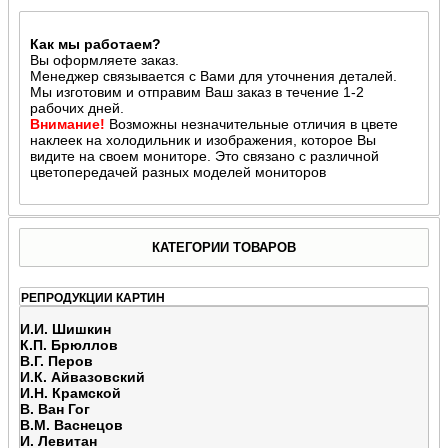
Как мы работаем?
Вы оформляете заказ.
Менеджер связывается с Вами для уточнения деталей.
Мы изготовим и отправим Ваш заказ в течение 1-2
рабочих дней.
Внимание!
Возможны незначительные отличия в цвете
наклеек на холодильник и изображения, которое Вы
видите на своем мониторе. Это связано с различной
цветопередачей разных моделей мониторов
КАТЕГОРИИ ТОВАРОВ
РЕПРОДУКЦИИ КАРТИН
И.И. Шишкин
К.П. Брюллов
В.Г. Перов
И.К. Айвазовский
И.Н. Крамской
В. Ван Гог
В.М. Васнецов
И. Левитан