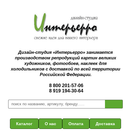
Дизайн-студия «Интерьерро» занимается
производством репродукций картин великих
художников, фотообоев, наклеек для
холодильников с доставкой по всей территории
Российской Федерации.
8 800 201-57-06
8 919 194-30-64
Каталог
О нас
Оплата
Доставка