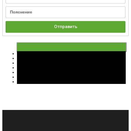
Отправить