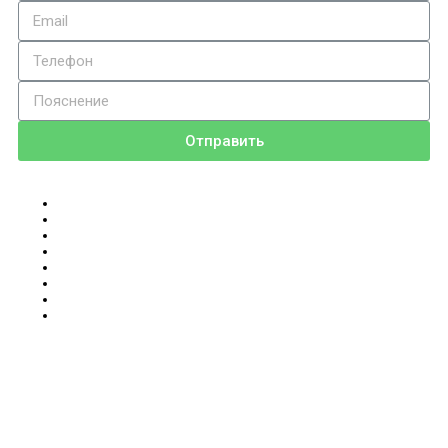
Отправить