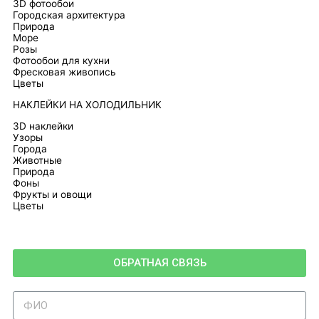
3D фотообои
Городская архитектура
Природа
Море
Розы
Фотообои для кухни
Фресковая живопись
Цветы
НАКЛЕЙКИ НА ХОЛОДИЛЬНИК
3D наклейки
Узоры
Города
Животные
Природа
Фоны
Фрукты и овощи
Цветы
ОБРАТНАЯ СВЯЗЬ