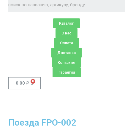
Каталог
О нас
Оплата
Доставка
Контакты
Гарантии
0.00
₽
Поезда FPO-002