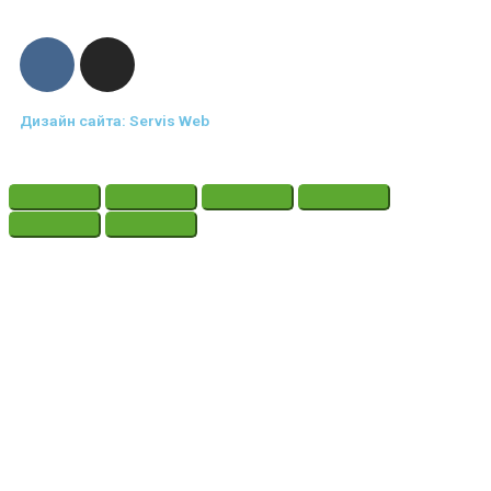
Дизайн сайта: Servis Web