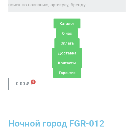
Каталог
О нас
Оплата
Доставка
Контакты
Гарантии
0.00
₽
Ночной город FGR-012