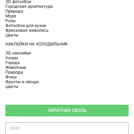
3D фотообои
Городская архитектура
Природа
Море
Розы
Фотообои для кухни
Фресковая живопись
Цветы
НАКЛЕЙКИ НА ХОЛОДИЛЬНИК
3D наклейки
Узоры
Города
Животные
Природа
Фоны
Фрукты и овощи
Цветы
ОБРАТНАЯ СВЯЗЬ