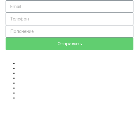
Отправить