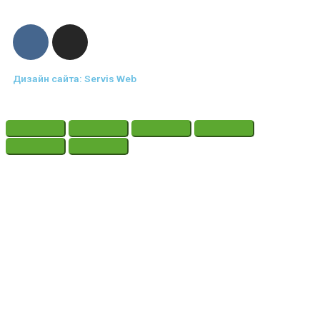
Дизайн сайта: Servis Web