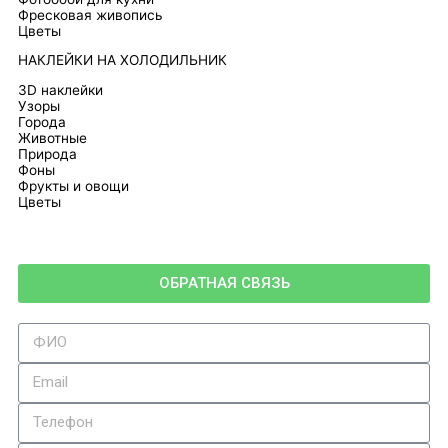
Фресковая живопись
Цветы
НАКЛЕЙКИ НА ХОЛОДИЛЬНИК
3D наклейки
Узоры
Города
Животные
Природа
Фоны
Фрукты и овощи
Цветы
ОБРАТНАЯ СВЯЗЬ