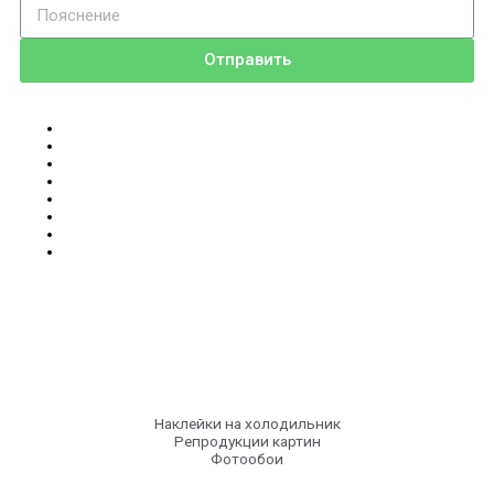
Отправить
Наклейки на холодильник
Репродукции картин
Фотообои