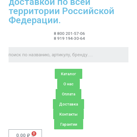
доставкой по всей
территории Российской
Федерации.
8 800 201-57-06
8 919 194-30-64
Каталог
О нас
Оплата
Доставка
Контакты
Гарантии
0.00
₽