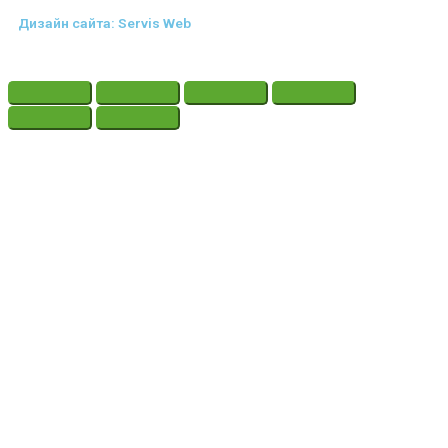
Дизайн сайта: Servis Web