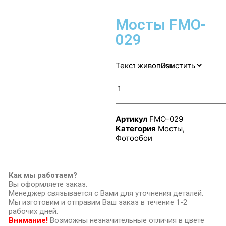
Мосты FMO-
029
Текстура
Очистить
Артикул
FMO-029
Категория
Мосты
,
Фотообои
Как мы работаем?
Вы оформляете заказ.
Менеджер связывается с Вами для уточнения деталей.
Мы изготовим и отправим Ваш заказ в течение 1-2
рабочих дней.
Внимание!
Возможны незначительные отличия в цвете