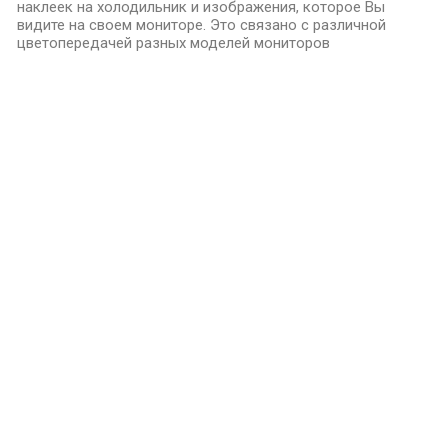
наклеек на холодильник и изображения, которое Вы
видите на своем мониторе. Это связано с различной
цветопередачей разных моделей мониторов