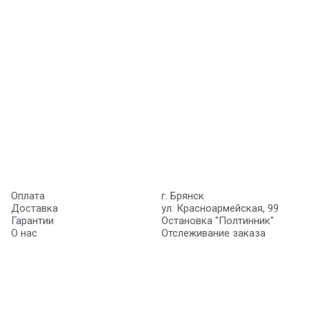
Оплата
г. Брянск
Доставка
ул. Красноармейская, 99
Гарантии
Остановка "Полтинник"
О нас
Отслеживание заказа