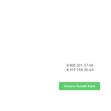
8 800 201-57-06
8 919 194-30-64
Оплата Онлайн-Банк