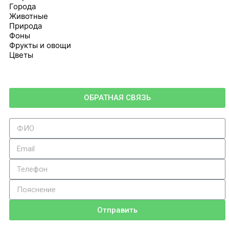
Города
Животные
Природа
Фоны
Фрукты и овощи
Цветы
ОБРАТНАЯ СВЯЗЬ
Отправить