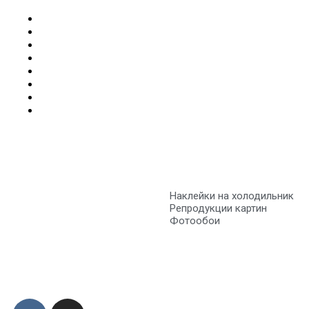
Наклейки на холодильник
Репродукции картин
Фотообои