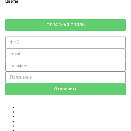
Цветы
ОБРАТНАЯ СВЯЗЬ
Отправить