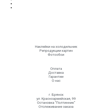
Наклейки на холодильник
Репродукции картин
Фотообои
Оплата
Доставка
Гарантии
О нас
г. Брянск
ул. Красноармейская, 99
Остановка "Полтинник"
Отслеживание заказа