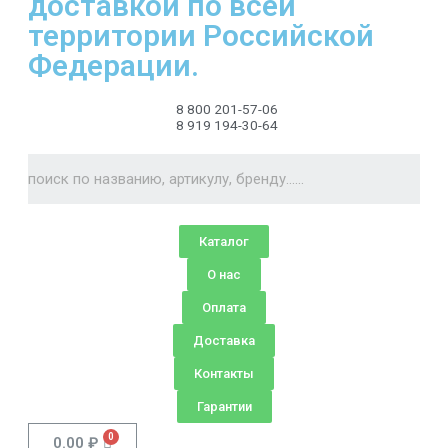
доставкой по всей
территории Российской
Федерации.
8 800 201-57-06
8 919 194-30-64
Каталог
О нас
Оплата
Доставка
Контакты
Гарантии
0.00
₽