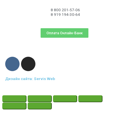
8 800 201-57-06
8 919 194-30-64
Оплата Онлайн-Банк
Дизайн сайта: Servis Web