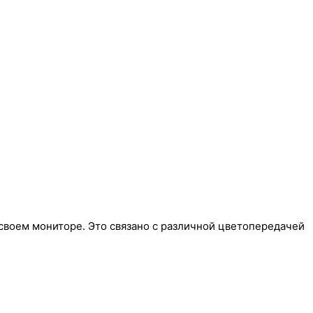
своем мониторе. Это связано с различной цветопередачей