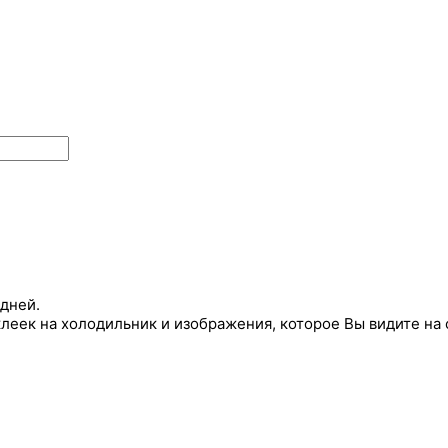
 дней.
еек на холодильник и изображения, которое Вы видите на 