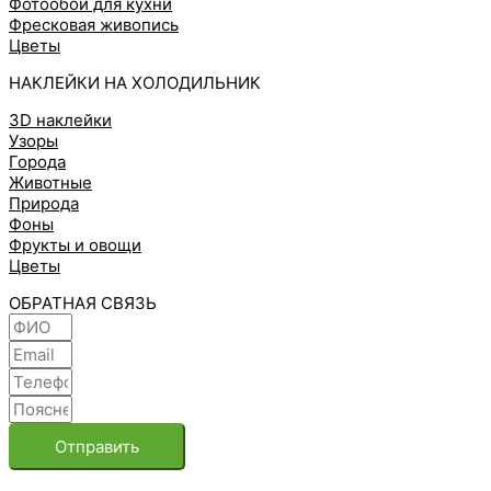
Фотообои для кухни
Фресковая живопись
Цветы
НАКЛЕЙКИ НА ХОЛОДИЛЬНИК
3D наклейки
Узоры
Города
Животные
Природа
Фоны
Фрукты и овощи
Цветы
ОБРАТНАЯ СВЯЗЬ
Отправить