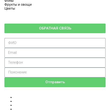
Фоны
Фрукты и овощи
Цветы
ОБРАТНАЯ СВЯЗЬ
Отправить