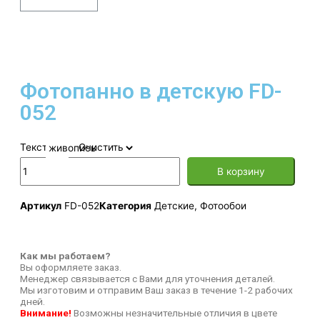
Фотопанно в детскую FD-
052
Текстура
Очистить
В корзину
Артикул
FD-052
Категория
Детские
,
Фотообои
Как мы работаем?
Вы оформляете заказ.
Менеджер связывается с Вами для уточнения деталей.
Мы изготовим и отправим Ваш заказ в течение 1-2 рабочих
дней.
Внимание!
Возможны незначительные отличия в цвете