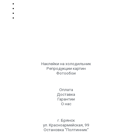
Наклейки на холодильник
Репродукции картин
Фотообои
Оплата
Доставка
Гарантии
О нас
г. Брянск
ул. Красноармейская, 99
Остановка "Полтинник"