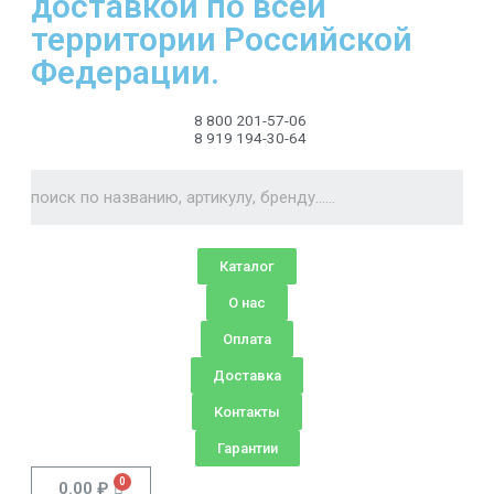
доставкой по всей
территории Российской
Федерации.
8 800 201-57-06
8 919 194-30-64
Каталог
О нас
Оплата
Доставка
Контакты
Гарантии
0.00
₽