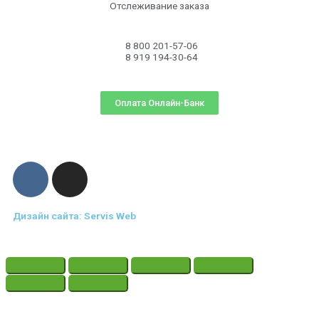
Отслеживание заказа
8 800 201-57-06
8 919 194-30-64
Оплата Онлайн-Банк
Дизайн сайта: Servis Web