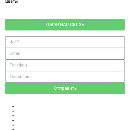
Цветы
ОБРАТНАЯ СВЯЗЬ
Отправить