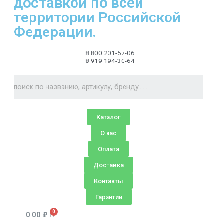
доставкой по всей
территории Российской
Федерации.
8 800 201-57-06
8 919 194-30-64
Каталог
О нас
Оплата
Доставка
Контакты
Гарантии
0.00
₽