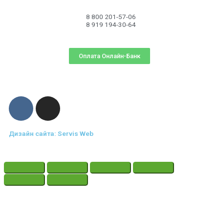
8 800 201-57-06
8 919 194-30-64
Оплата Онлайн-Банк
Дизайн сайта: Servis Web