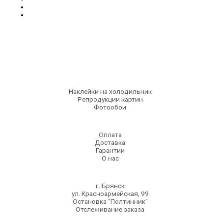
Наклейки на холодильник
Репродукции картин
Фотообои
Оплата
Доставка
Гарантии
О нас
г. Брянск
ул. Красноармейская, 99
Остановка "Полтинник"
Отслеживание заказа