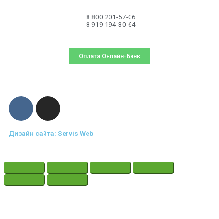
8 800 201-57-06
8 919 194-30-64
Оплата Онлайн-Банк
Дизайн сайта: Servis Web