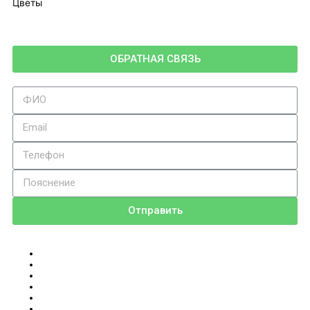
Цветы
ОБРАТНАЯ СВЯЗЬ
Отправить