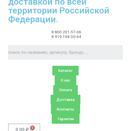
доставкой по всей
территории Российской
Федерации.
8 800 201-57-06
8 919 194-30-64
Каталог
О нас
Оплата
Доставка
Контакты
Гарантии
0.00
₽