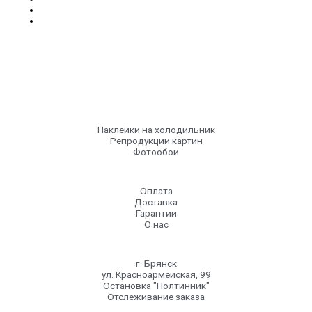
Наклейки на холодильник
Репродукции картин
Фотообои
Оплата
Доставка
Гарантии
О нас
г. Брянск
ул. Красноармейская, 99
Остановка "Полтинник"
Отслеживание заказа