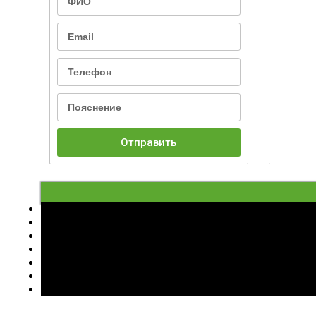
Отправить