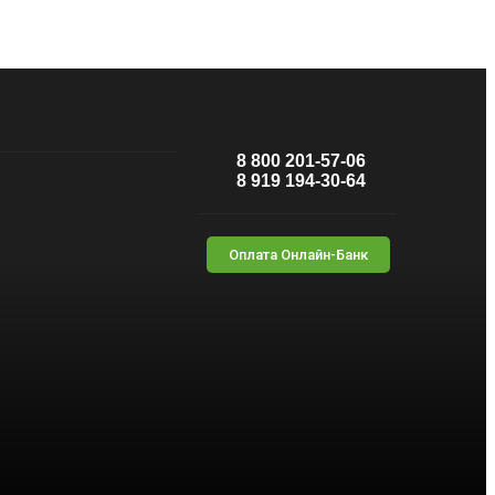
8 800 201-57-06
8 919 194-30-64
Оплата Онлайн-Банк