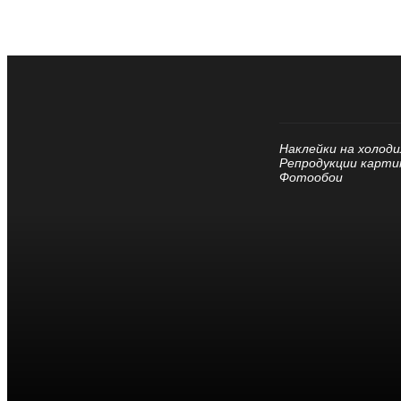
Наклейки на холоди
Репродукции карти
Фотообои