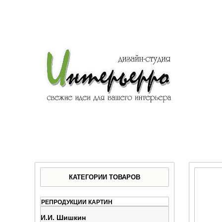
КАТЕГОРИИ ТОВАРОВ
РЕПРОДУКЦИИ КАРТИН
И.И. Шишкин