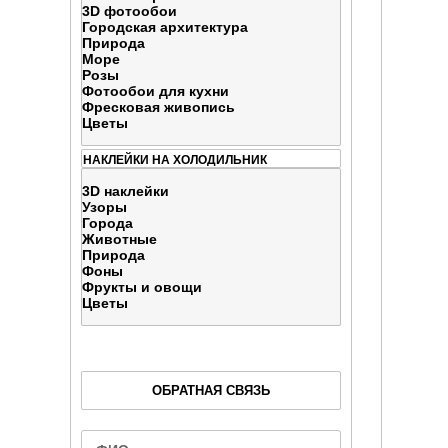
3D фотообои
Городская архитектура
Природа
Море
Розы
Фотообои для кухни
Фресковая живопись
Цветы
НАКЛЕЙКИ НА ХОЛОДИЛЬНИК
3D наклейки
Узоры
Города
Животные
Природа
Фоны
Фрукты и овощи
Цветы
ОБРАТНАЯ СВЯЗЬ