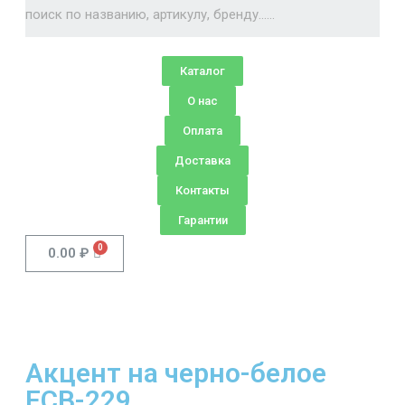
Каталог
О нас
Оплата
Доставка
Контакты
Гарантии
0.00
₽
Акцент на черно-белое
FCB-229