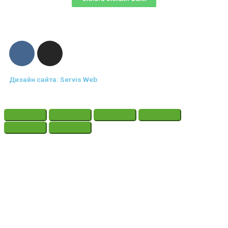
Дизайн сайта: Servis Web