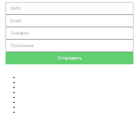
Отправить