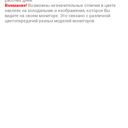
рабочих дней.
Внимание!
Возможны незначительные отличия в цвете
наклеек на холодильник и изображения, которое Вы
видите на своем мониторе. Это связано с различной
цветопередачей разных моделей мониторов