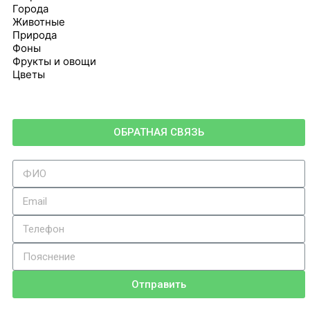
Города
Животные
Природа
Фоны
Фрукты и овощи
Цветы
ОБРАТНАЯ СВЯЗЬ
Отправить