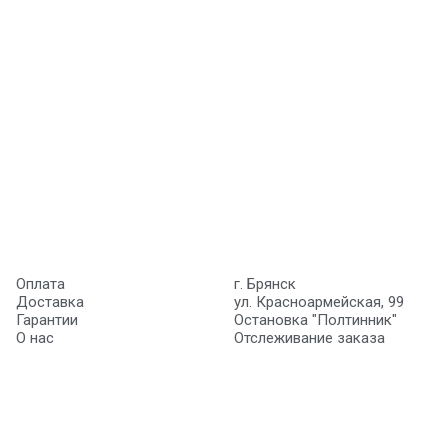
Оплата
г. Брянск
Доставка
ул. Красноармейская, 99
Гарантии
Остановка "Полтинник"
О нас
Отслеживание заказа