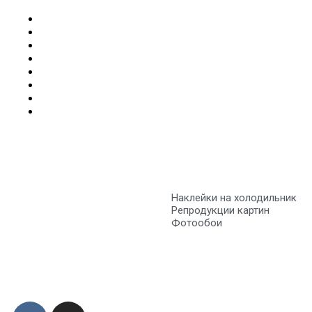
Наклейки на холодильник
Репродукции картин
Фотообои