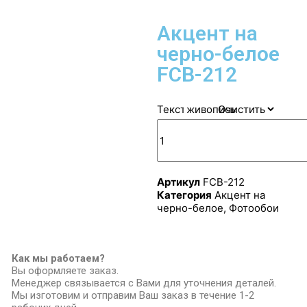
Акцент на
черно-белое
FCB-212
Текстура
Очистить
Артикул
FCB-212
Категория
Акцент на
черно-белое
,
Фотообои
Как мы работаем?
Вы оформляете заказ.
Менеджер связывается с Вами для уточнения деталей.
Мы изготовим и отправим Ваш заказ в течение 1-2