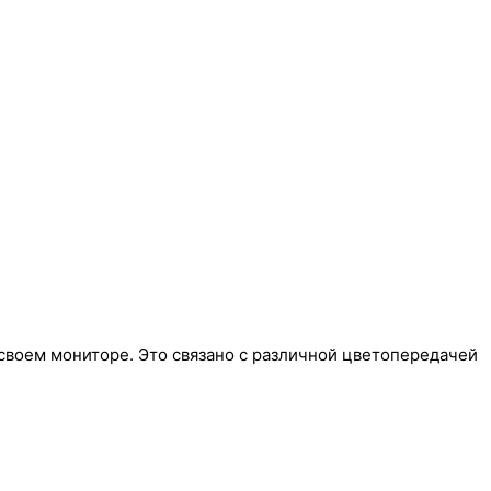
своем мониторе. Это связано с различной цветопередачей