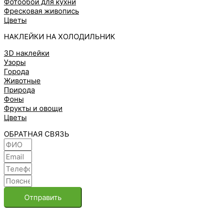
Фотообои для кухни
Фресковая живопись
Цветы
НАКЛЕЙКИ НА ХОЛОДИЛЬНИК
3D наклейки
Узоры
Города
Животные
Природа
Фоны
Фрукты и овощи
Цветы
ОБРАТНАЯ СВЯЗЬ
Отправить