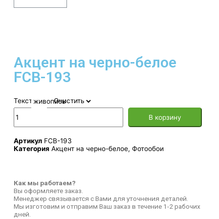
Акцент на черно-белое
FCB-193
Текстура
Очистить
В корзину
Артикул
FCB-193
Категория
Акцент на черно-белое
,
Фотообои
Как мы работаем?
Вы оформляете заказ.
Менеджер связывается с Вами для уточнения деталей.
Мы изготовим и отправим Ваш заказ в течение 1-2 рабочих
дней.