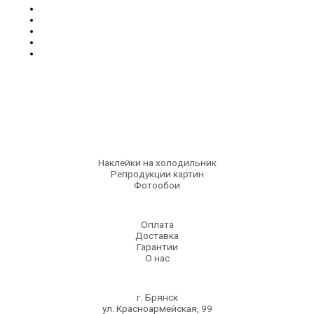
Наклейки на холодильник
Репродукции картин
Фотообои
Оплата
Доставка
Гарантии
О нас
г. Брянск
ул. Красноармейская, 99