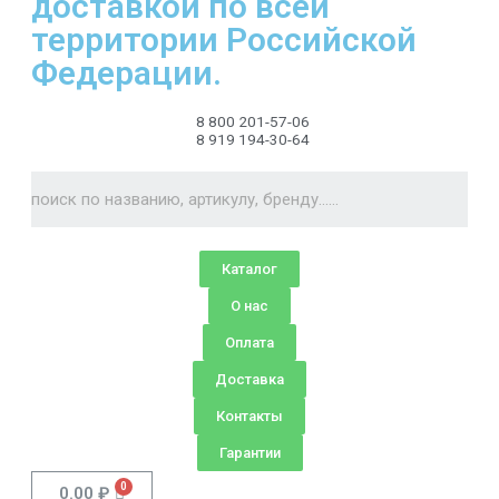
доставкой по всей
территории Российской
Федерации.
8 800 201-57-06
8 919 194-30-64
Каталог
О нас
Оплата
Доставка
Контакты
Гарантии
0.00
₽