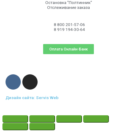
Остановка "Полтинник"
Отслеживание заказа
8 800 201-57-06
8 919 194-30-64
Оплата Онлайн-Банк
Дизайн сайта: Servis Web