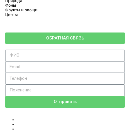
Природа
Фоны
Фрукты и овощи
Цветы
ОБРАТНАЯ СВЯЗЬ
Отправить