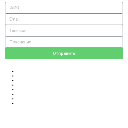
Отправить