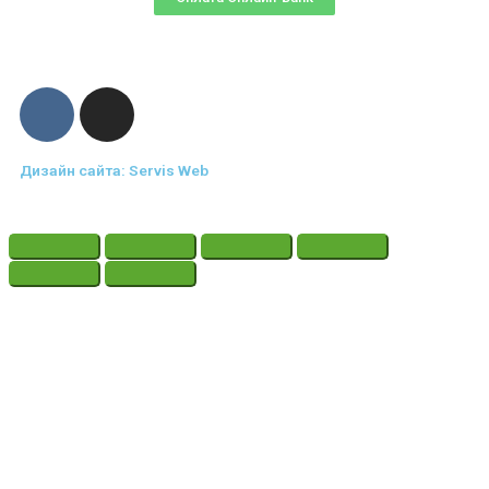
Дизайн сайта: Servis Web