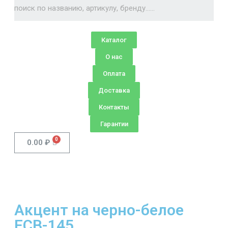
Каталог
О нас
Оплата
Доставка
Контакты
Гарантии
0.00
₽
Акцент на черно-белое
FCB-145