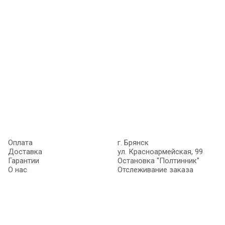
Оплата
г. Брянск
Доставка
ул. Красноармейская, 99
Гарантии
Остановка "Полтинник"
О нас
Отслеживание заказа