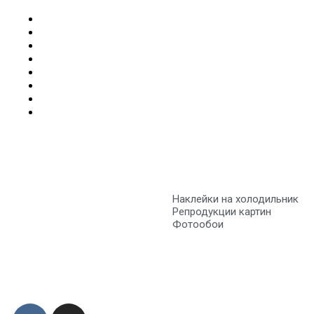
Наклейки на холодильник
Репродукции картин
Фотообои