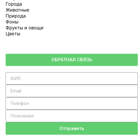
Города
Животные
Природа
Фоны
Фрукты и овощи
Цветы
ОБРАТНАЯ СВЯЗЬ
Отправить