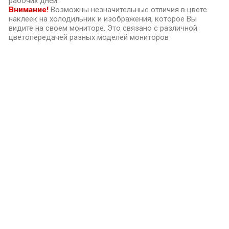
рабочих дней.
Внимание!
Возможны незначительные отличия в цвете
наклеек на холодильник и изображения, которое Вы
видите на своем мониторе. Это связано с различной
цветопередачей разных моделей мониторов