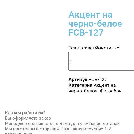
Акцент на
черно-белое
FCB-127
Текстура
Очистить
Артикул
FCB-127
Категория
Акцент на
черно-белое
,
Фотообои
Как мы работаем?
Вы оформляете заказ.
Менеджер связывается с Вами для уточнения деталей.
Мы изготовим и отправим Ваш заказ в течение 1-2