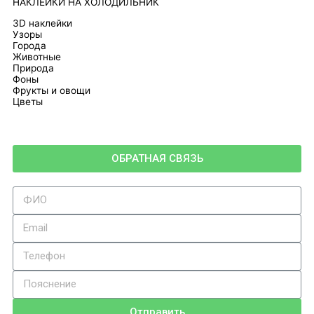
НАКЛЕЙКИ НА ХОЛОДИЛЬНИК
3D наклейки
Узоры
Города
Животные
Природа
Фоны
Фрукты и овощи
Цветы
ОБРАТНАЯ СВЯЗЬ
Отправить