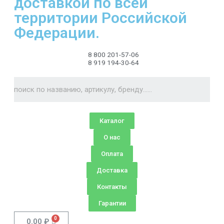
доставкой по всей
территории Российской
Федерации.
8 800 201-57-06
8 919 194-30-64
Каталог
О нас
Оплата
Доставка
Контакты
Гарантии
0.00
₽