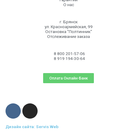
О нас
г. Брянск
ул. Красноармейская, 99
Остановка "Полтинник"
Отслеживание заказа
8 800 201-57-06
8 919 194-30-64
Оплата Онлайн-Банк
Дизайн сайта: Servis Web