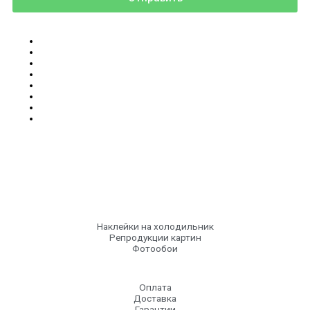
Наклейки на холодильник
Репродукции картин
Фотообои
Оплата
Доставка
Гарантии