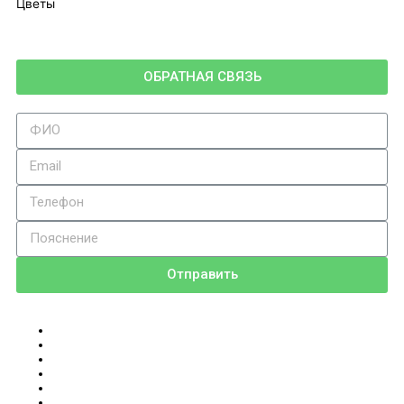
Цветы
ОБРАТНАЯ СВЯЗЬ
Отправить