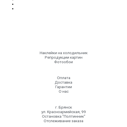
Наклейки на холодильник
Репродукции картин
Фотообои
Оплата
Доставка
Гарантии
О нас
г. Брянск
ул. Красноармейская, 99
Остановка "Полтинник"
Отслеживание заказа