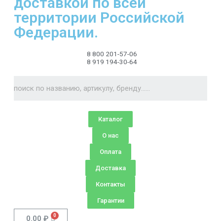
доставкой по всей
территории Российской
Федерации.
8 800 201-57-06
8 919 194-30-64
Каталог
О нас
Оплата
Доставка
Контакты
Гарантии
0.00
₽