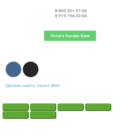
8 800 201-57-06
8 919 194-30-64
Оплата Онлайн-Банк
Дизайн сайта: Servis Web