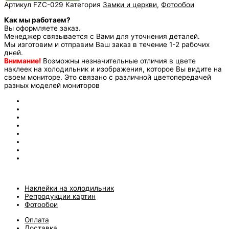
Артикул
FZC-029
Категория
Замки и церкви
,
Фотообои
Как мы работаем?
Вы оформляете заказ.
Менеджер связывается с Вами для уточнения деталей.
Мы изготовим и отправим Ваш заказ в течение 1-2 рабочих
дней.
Внимание!
Возможны незначительные отличия в цвете
наклеек на холодильник и изображения, которое Вы видите на
своем мониторе. Это связано с различной цветопередачей
разных моделей мониторов
Наклейки на холодильник
Репродукции картин
Фотообои
Оплата
Доставка