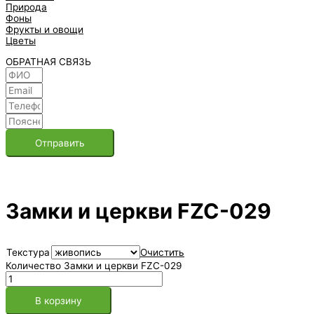
Природа
Фоны
Фрукты и овощи
Цветы
ОБРАТНАЯ СВЯЗЬ
Отправить
Замки и церкви FZC-029
Текстура
Очистить
Количество Замки и церкви FZC-029
В корзину