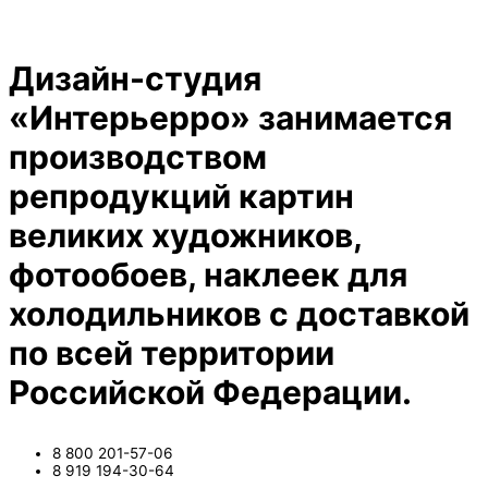
Дизайн-студия
«Интерьерро» занимается
производством
репродукций картин
великих художников,
фотообоев, наклеек для
холодильников с доставкой
по всей территории
Российской Федерации.
8 800 201-57-06
8 919 194-30-64