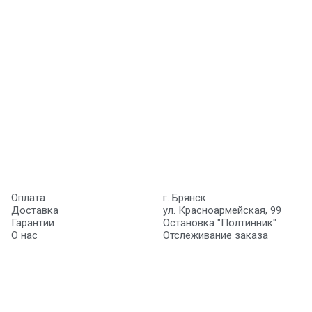
Оплата
г. Брянск
Доставка
ул. Красноармейская, 99
Гарантии
Остановка "Полтинник"
О нас
Отслеживание заказа