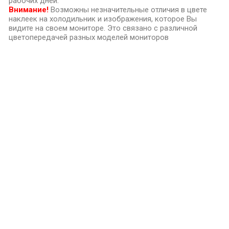
рабочих дней.
Внимание!
Возможны незначительные отличия в цвете
наклеек на холодильник и изображения, которое Вы
видите на своем мониторе. Это связано с различной
цветопередачей разных моделей мониторов