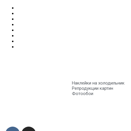
Наклейки на холодильник
Репродукции картин
Фотообои