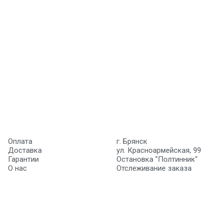
Оплата
г. Брянск
Доставка
ул. Красноармейская, 99
Гарантии
Остановка "Полтинник"
О нас
Отслеживание заказа