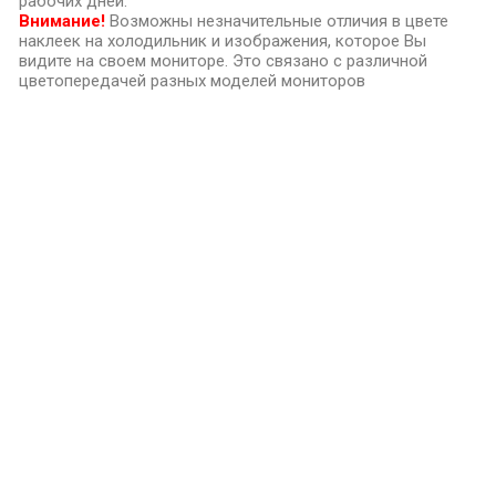
рабочих дней.
Внимание!
Возможны незначительные отличия в цвете
наклеек на холодильник и изображения, которое Вы
видите на своем мониторе. Это связано с различной
цветопередачей разных моделей мониторов