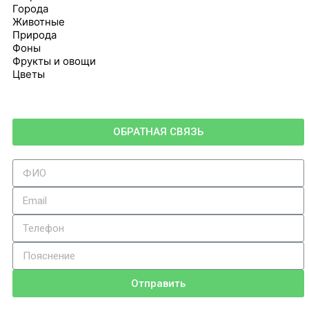
Города
Животные
Природа
Фоны
Фрукты и овощи
Цветы
ОБРАТНАЯ СВЯЗЬ
Отправить