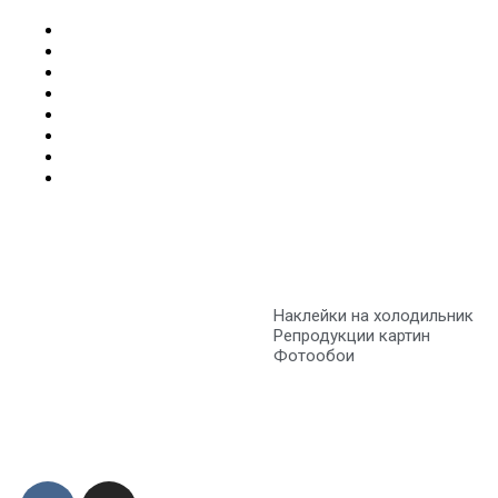
Наклейки на холодильник
Репродукции картин
Фотообои