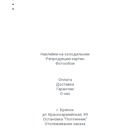
Наклейки на холодильник
Репродукции картин
Фотообои
Оплата
Доставка
Гарантии
О нас
г. Брянск
ул. Красноармейская, 99
Остановка "Полтинник"
Отслеживание заказа