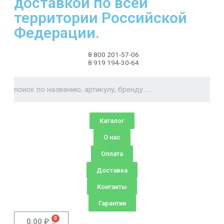
доставкой по всей
территории Российской
Федерации.
8 800 201-57-06
8 919 194-30-64
Каталог
О нас
Оплата
Доставка
Контакты
Гарантии
0.00
₽