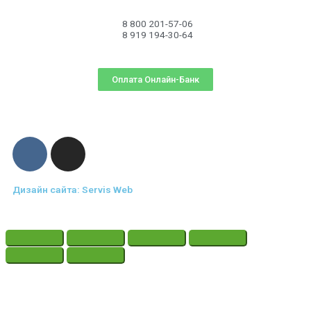
8 800 201-57-06
8 919 194-30-64
Оплата Онлайн-Банк
Дизайн сайта: Servis Web