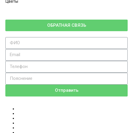
Цветы
ОБРАТНАЯ СВЯЗЬ
Отправить