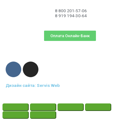
8 800 201-57-06
8 919 194-30-64
Оплата Онлайн-Банк
Дизайн сайта: Servis Web