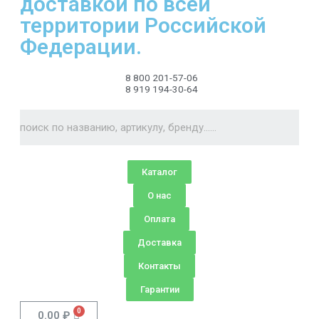
доставкой по всей
территории Российской
Федерации.
8 800 201-57-06
8 919 194-30-64
Каталог
О нас
Оплата
Доставка
Контакты
Гарантии
0.00
₽