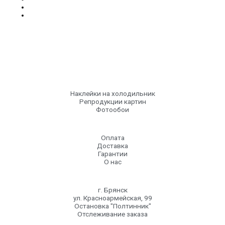
Наклейки на холодильник
Репродукции картин
Фотообои
Оплата
Доставка
Гарантии
О нас
г. Брянск
ул. Красноармейская, 99
Остановка "Полтинник"
Отслеживание заказа