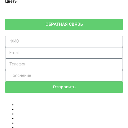
Цветы
ОБРАТНАЯ СВЯЗЬ
Отправить