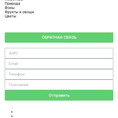
Природа
Фоны
Фрукты и овощи
Цветы
ОБРАТНАЯ СВЯЗЬ
Отправить