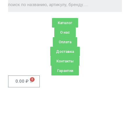
Каталог
О нас
Оплата
Доставка
Контакты
Гарантии
0.00
₽