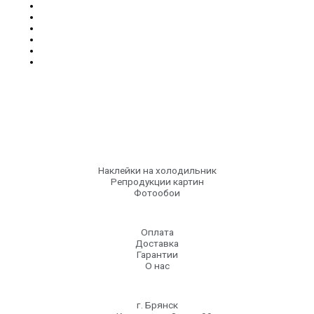
Наклейки на холодильник
Репродукции картин
Фотообои
Оплата
Доставка
Гарантии
О нас
г. Брянск