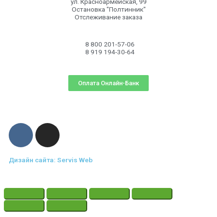
ул. Красноармейская, 99
Остановка "Полтинник"
Отслеживание заказа
8 800 201-57-06
8 919 194-30-64
Оплата Онлайн-Банк
Дизайн сайта: Servis Web