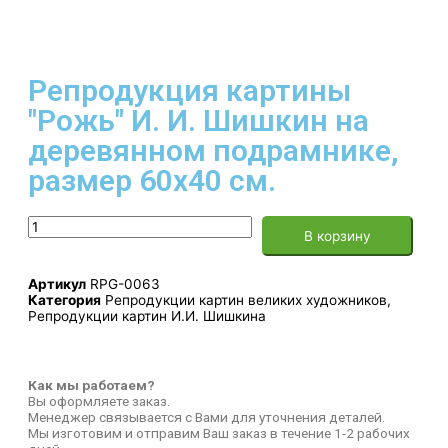
Репродукция картины
"Рожь" И. И. Шишкин на
деревянном подрамнике,
размер 60х40 см.
В корзину
Артикул
RPG-0063
Категория
Репродукции картин великих художников
,
Репродукции картин И.И. Шишкина
Как мы работаем?
Вы оформляете заказ.
Менеджер связывается с Вами для уточнения деталей.
Мы изготовим и отправим Ваш заказ в течение 1-2 рабочих