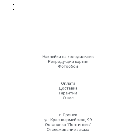
Наклейки на холодильник
Репродукции картин
Фотообои
Оплата
Доставка
Гарантии
О нас
г. Брянск
ул. Красноармейская, 99
Остановка "Полтинник"
Отслеживание заказа