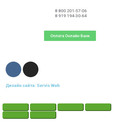
8 800 201-57-06
8 919 194-30-64
Оплата Онлайн-Банк
Дизайн сайта: Servis Web