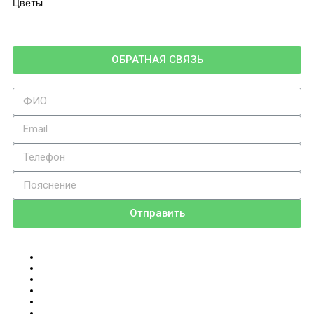
Цветы
ОБРАТНАЯ СВЯЗЬ
Отправить