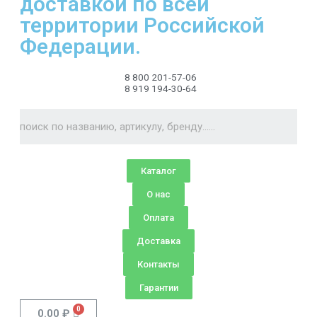
доставкой по всей
территории Российской
Федерации.
8 800 201-57-06
8 919 194-30-64
Каталог
О нас
Оплата
Доставка
Контакты
Гарантии
0.00
₽