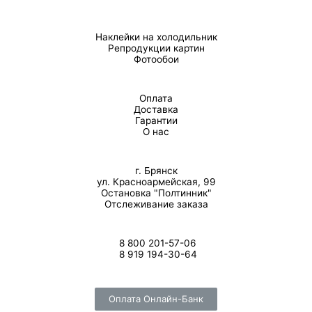
Наклейки на холодильник
Репродукции картин
Фотообои
Оплата
Доставка
Гарантии
О нас
г. Брянск
ул. Красноармейская, 99
Остановка "Полтинник"
Отслеживание заказа
8 800 201-57-06
8 919 194-30-64
Оплата Онлайн-Банк