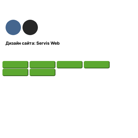
Дизайн сайта: Servis Web