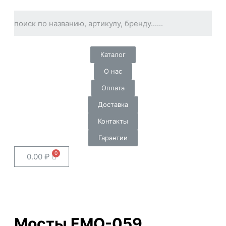
Каталог
О нас
Оплата
Доставка
Контакты
Гарантии
0.00
₽
Мосты FMO-059