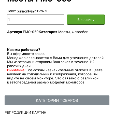
Текстура
Очистить
В корзину
Артикул
FMO-059
Категория
Мосты
,
Фотообои
Как мы работаем?
Вы оформляете заказ.
Менеджер связывается с Вами для уточнения деталей.
Мы изготовим и отправим Ваш заказ в течение 1-2
рабочих дней.
Внимание!
Возможны незначительные отличия в цвете
наклеек на холодильник и изображения, которое Вы
видите на своем мониторе. Это связано с различной
цветопередачей разных моделей мониторов
КАТЕГОРИИ ТОВАРОВ
РЕПРОДУКЦИИ КАРТИН