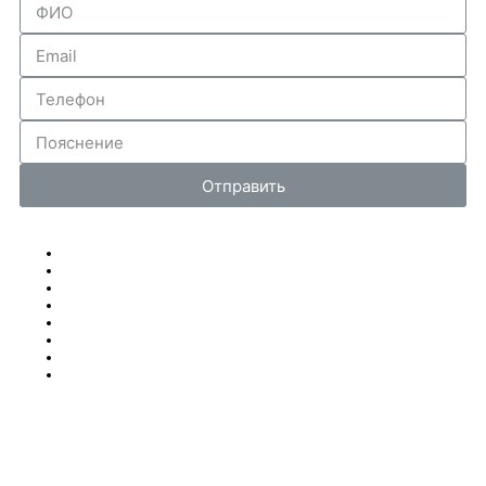
Отправить