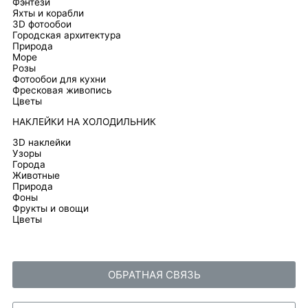
Фэнтези
Яхты и корабли
3D фотообои
Городская архитектура
Природа
Море
Розы
Фотообои для кухни
Фресковая живопись
Цветы
НАКЛЕЙКИ НА ХОЛОДИЛЬНИК
3D наклейки
Узоры
Города
Животные
Природа
Фоны
Фрукты и овощи
Цветы
ОБРАТНАЯ СВЯЗЬ