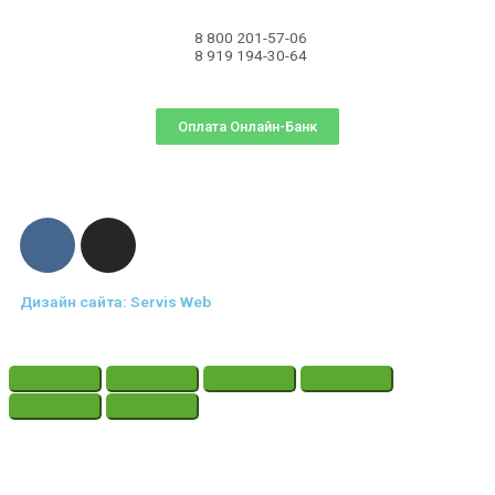
8 800 201-57-06
8 919 194-30-64
Оплата Онлайн-Банк
Дизайн сайта: Servis Web