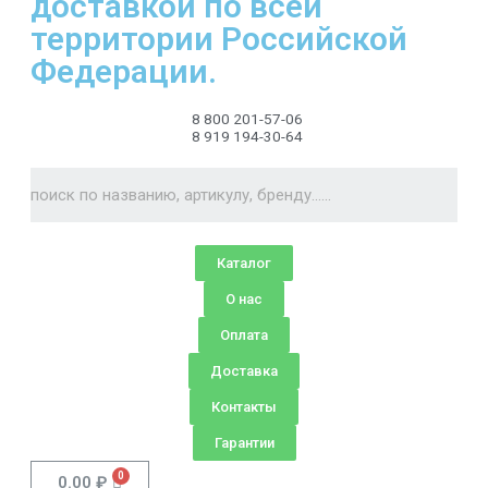
доставкой по всей
территории Российской
Федерации.
8 800 201-57-06
8 919 194-30-64
Каталог
О нас
Оплата
Доставка
Контакты
Гарантии
0.00
₽