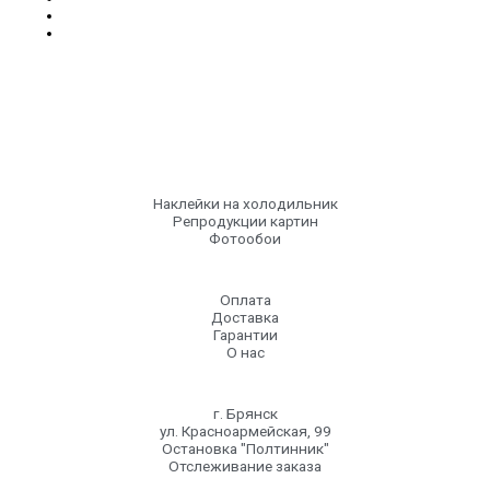
Наклейки на холодильник
Репродукции картин
Фотообои
Оплата
Доставка
Гарантии
О нас
г. Брянск
ул. Красноармейская, 99
Остановка "Полтинник"
Отслеживание заказа