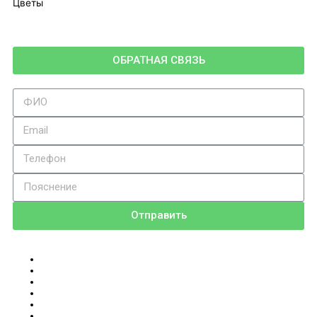
Цветы
ОБРАТНАЯ СВЯЗЬ
Отправить