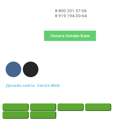
8 800 201-57-06
8 919 194-30-64
Оплата Онлайн-Банк
Дизайн сайта: Servis Web