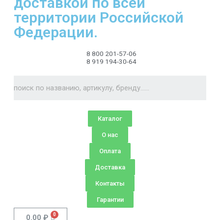
доставкой по всей
территории Российской
Федерации.
8 800 201-57-06
8 919 194-30-64
Каталог
О нас
Оплата
Доставка
Контакты
Гарантии
0.00
₽