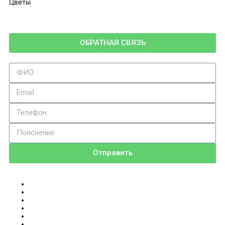
Цветы
ОБРАТНАЯ СВЯЗЬ
Отправить