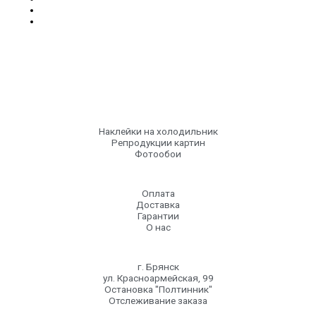
Наклейки на холодильник
Репродукции картин
Фотообои
Оплата
Доставка
Гарантии
О нас
г. Брянск
ул. Красноармейская, 99
Остановка "Полтинник"
Отслеживание заказа