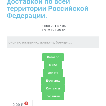
доставкой по всей
территории Российской
Федерации.
8 800 201-57-06
8 919 194-30-64
Каталог
О нас
Оплата
Доставка
Контакты
Гарантии
0.00
₽