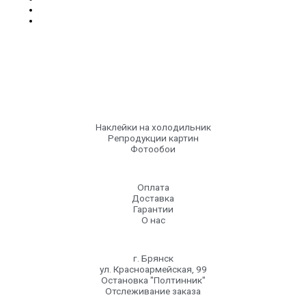
Наклейки на холодильник
Репродукции картин
Фотообои
Оплата
Доставка
Гарантии
О нас
г. Брянск
ул. Красноармейская, 99
Остановка "Полтинник"
Отслеживание заказа