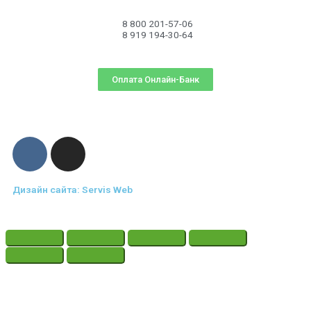
8 800 201-57-06
8 919 194-30-64
Оплата Онлайн-Банк
Дизайн сайта: Servis Web