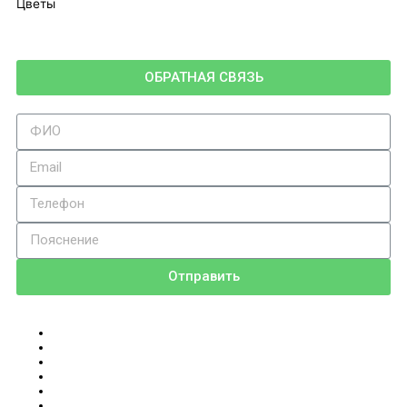
Цветы
ОБРАТНАЯ СВЯЗЬ
Отправить