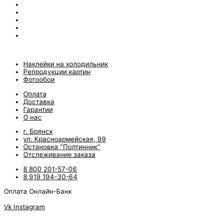
Наклейки на холодильник
Репродукции картин
Фотообои
Оплата
Доставка
Гарантии
О нас
г. Брянск
ул. Красноармейская, 99
Остановка "Полтинник"
Отслеживание заказа
8 800 201-57-06
8 919 194-30-64
Оплата Онлайн-Банк
Vk
Instagram