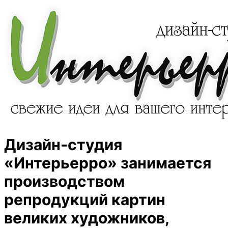
Дизайн-студия
«Интерьерро» занимается
производством
репродукций картин
великих художников,