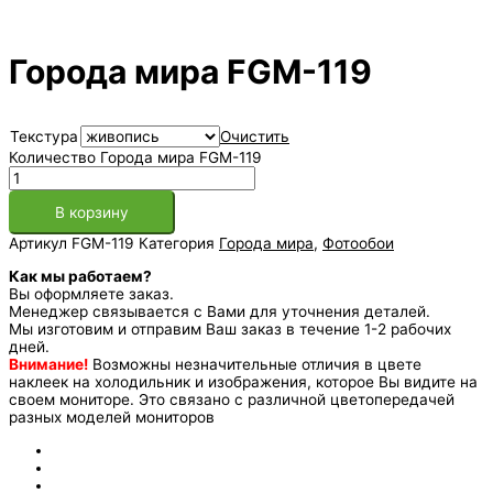
Города мира FGM-119
Текстура
Очистить
Количество Города мира FGM-119
В корзину
Артикул
FGM-119
Категория
Города мира
,
Фотообои
Как мы работаем?
Вы оформляете заказ.
Менеджер связывается с Вами для уточнения деталей.
Мы изготовим и отправим Ваш заказ в течение 1-2 рабочих
дней.
Внимание!
Возможны незначительные отличия в цвете
наклеек на холодильник и изображения, которое Вы видите на
своем мониторе. Это связано с различной цветопередачей
разных моделей мониторов