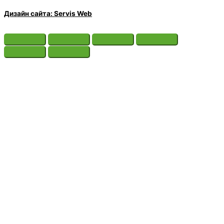
Дизайн сайта: Servis Web