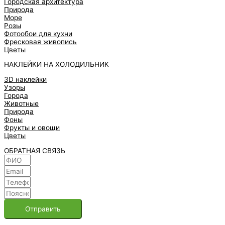
Городская архитектура
Природа
Море
Розы
Фотообои для кухни
Фресковая живопись
Цветы
НАКЛЕЙКИ НА ХОЛОДИЛЬНИК
3D наклейки
Узоры
Города
Животные
Природа
Фоны
Фрукты и овощи
Цветы
ОБРАТНАЯ СВЯЗЬ
Отправить