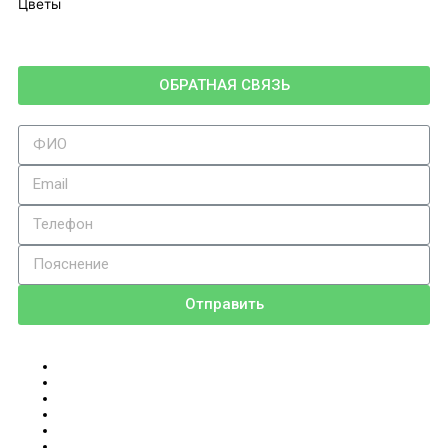
Цветы
ОБРАТНАЯ СВЯЗЬ
Отправить