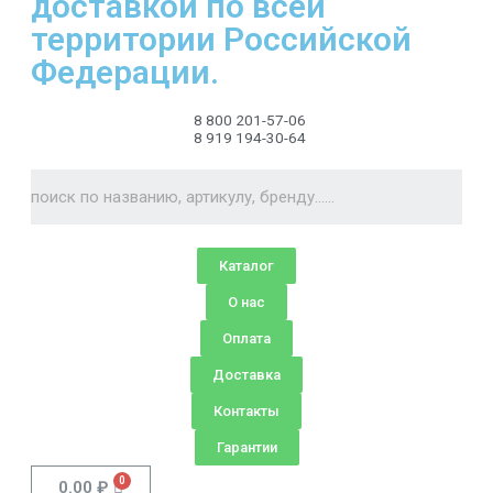
доставкой по всей
территории Российской
Федерации.
8 800 201-57-06
8 919 194-30-64
Каталог
О нас
Оплата
Доставка
Контакты
Гарантии
0.00
₽