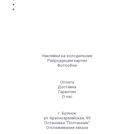
Наклейки на холодильник
Репродукции картин
Фотообои
Оплата
Доставка
Гарантии
О нас
г. Брянск
ул. Красноармейская, 99
Остановка "Полтинник"
Отслеживание заказа