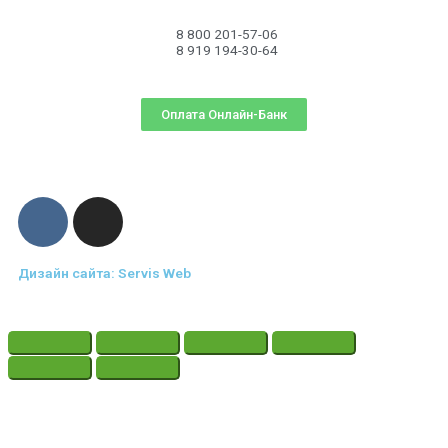
8 800 201-57-06
8 919 194-30-64
Оплата Онлайн-Банк
Дизайн сайта: Servis Web