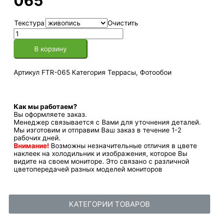
065
Текстура
Очистить
В корзину
Артикул
FTR-065
Категория
Террасы
,
Фотообои
Как мы работаем?
Вы оформляете заказ.
Менеджер связывается с Вами для уточнения деталей.
Мы изготовим и отправим Ваш заказ в течение 1-2
рабочих дней.
Внимание!
Возможны незначительные отличия в цвете
наклеек на холодильник и изображения, которое Вы
видите на своем мониторе. Это связано с различной
цветопередачей разных моделей мониторов
КАТЕГОРИИ ТОВАРОВ