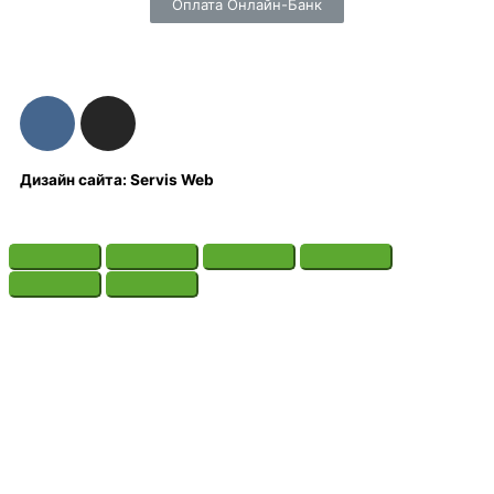
Оплата Онлайн-Банк
Дизайн сайта: Servis Web