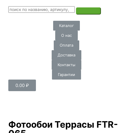
Каталог
О нас
Оплата
Доставка
Контакты
Гарантии
0.00
₽
Фотообои Террасы FTR-