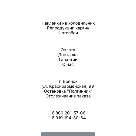
Наклейки на холодильник
Репродукции картин
Фотообои
Оплата
Доставка
Гарантии
О нас
г. Брянск
ул. Красноармейская, 99
Остановка "Полтинник"
Отслеживание заказа
8 800 201-57-06
8 919 194-30-64