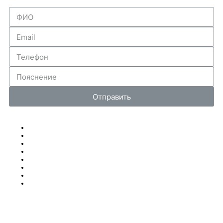
Отправить