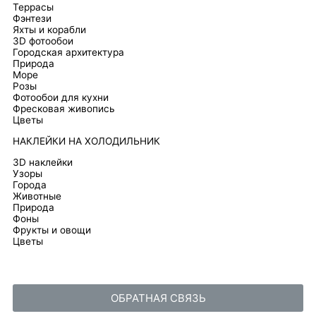
Террасы
Фэнтези
Яхты и корабли
3D фотообои
Городская архитектура
Природа
Море
Розы
Фотообои для кухни
Фресковая живопись
Цветы
НАКЛЕЙКИ НА ХОЛОДИЛЬНИК
3D наклейки
Узоры
Города
Животные
Природа
Фоны
Фрукты и овощи
Цветы
ОБРАТНАЯ СВЯЗЬ