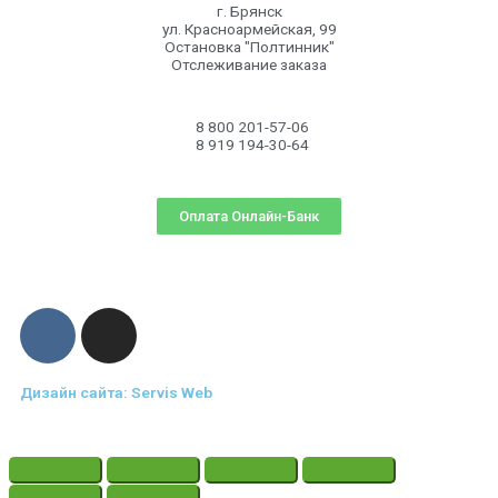
г. Брянск
ул. Красноармейская, 99
Остановка "Полтинник"
Отслеживание заказа
8 800 201-57-06
8 919 194-30-64
Оплата Онлайн-Банк
Дизайн сайта: Servis Web