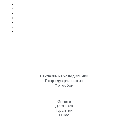
Наклейки на холодильник
Репродукции картин
Фотообои
Оплата
Доставка
Гарантии
О нас