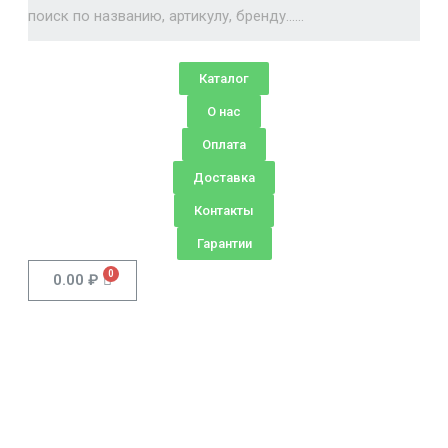
Каталог
О нас
Оплата
Доставка
Контакты
Гарантии
0.00
₽