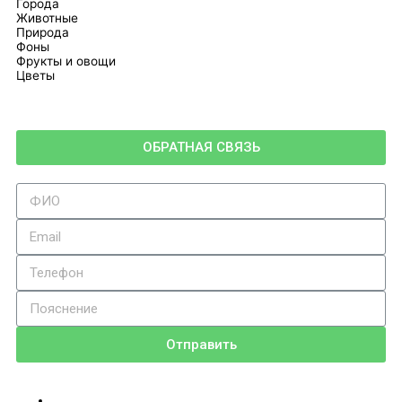
Города
Животные
Природа
Фоны
Фрукты и овощи
Цветы
ОБРАТНАЯ СВЯЗЬ
Отправить