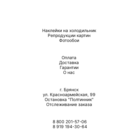
Наклейки на холодильник
Репродукции картин
Фотообои
Оплата
Доставка
Гарантии
О нас
г. Брянск
ул. Красноармейская, 99
Остановка "Полтинник"
Отслеживание заказа
8 800 201-57-06
8 919 194-30-64