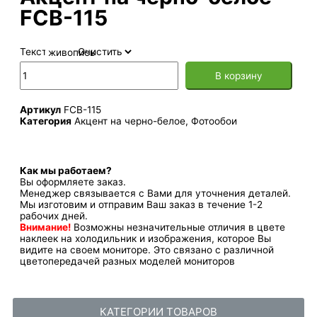
FCB-115
Текстура
Очистить
В корзину
Артикул
FCB-115
Категория
Акцент на черно-белое
,
Фотообои
Как мы работаем?
Вы оформляете заказ.
Менеджер связывается с Вами для уточнения деталей.
Мы изготовим и отправим Ваш заказ в течение 1-2
рабочих дней.
Внимание!
Возможны незначительные отличия в цвете
наклеек на холодильник и изображения, которое Вы
видите на своем мониторе. Это связано с различной
цветопередачей разных моделей мониторов
КАТЕГОРИИ ТОВАРОВ