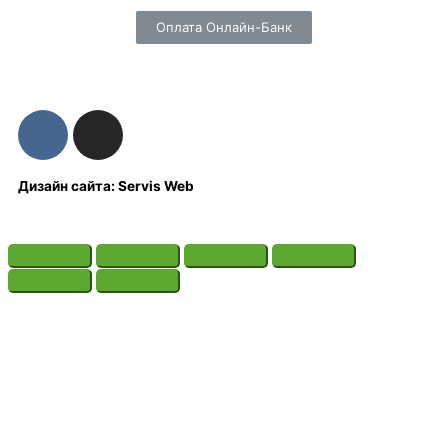
Оплата Онлайн-Банк
Дизайн сайта: Servis Web